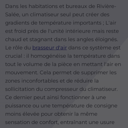
Dans les habitations et bureaux de Rivière-
Salée, un climatiseur seul peut créer des
gradients de température importants ; L'air
est froid près de l'unité intérieure mais reste
chaud et stagnant dans les angles éloignés.
Le rôle du
brasseur d'air
dans ce système est
crucial : il homogénéise la température dans
tout le volume de la pièce en mettant l'air en
mouvement. Cela permet de supprimer les
zones inconfortables et de réduire la
sollicitation du compresseur du climatiseur.
Ce dernier peut ainsi fonctionner à une
puissance ou une température de consigne
moins élevée pour obtenir la même
sensation de confort, entraînant une usure