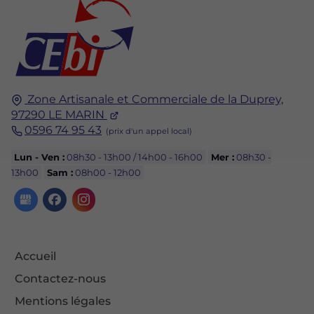
Zone Artisanale et Commerciale de la Duprey,
97290
LE MARIN
0596 74 95 43
Lun - Ven :
08h30 - 13h00 / 14h00 - 16h00
Mer :
08h30 -
13h00
Sam :
08h00 - 12h00
Accueil
Contactez-nous
Mentions légales