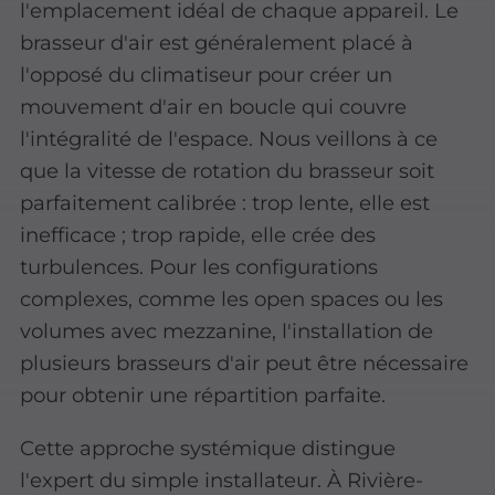
l'emplacement idéal de chaque appareil. Le
brasseur d'air est généralement placé à
l'opposé du climatiseur pour créer un
mouvement d'air en boucle qui couvre
l'intégralité de l'espace. Nous veillons à ce
que la vitesse de rotation du brasseur soit
parfaitement calibrée : trop lente, elle est
inefficace ; trop rapide, elle crée des
turbulences. Pour les configurations
complexes, comme les open spaces ou les
volumes avec mezzanine, l'installation de
plusieurs brasseurs d'air peut être nécessaire
pour obtenir une répartition parfaite.
Cette approche systémique distingue
l'expert du simple installateur. À Rivière-