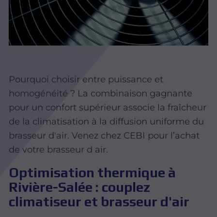
Pourquoi choisir entre puissance et
homogénéité ? La combinaison gagnante
pour un confort supérieur associe la fraîcheur
de la climatisation à la diffusion uniforme du
brasseur d'air. Venez chez CEBI pour l’achat
de votre brasseur d air.
Optimisation thermique à
Rivière-Salée : couplez
climatiseur et brasseur d'air