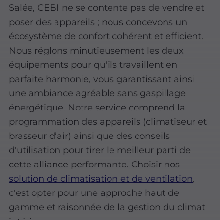
Salée, CEBI ne se contente pas de vendre et
poser des appareils ; nous concevons un
écosystème de confort cohérent et efficient.
Nous réglons minutieusement les deux
équipements pour qu'ils travaillent en
parfaite harmonie, vous garantissant ainsi
une ambiance agréable sans gaspillage
énergétique. Notre service comprend la
programmation des appareils (climatiseur et
brasseur d’air) ainsi que des conseils
d'utilisation pour tirer le meilleur parti de
cette alliance performante. Choisir nos
solution de climatisation et de ventilation
,
c'est opter pour une approche haut de
gamme et raisonnée de la gestion du climat