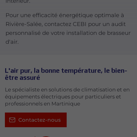
intérieur.
Pour une efficacité énergétique optimale à
Rivière-Salée, contactez CEBI pour un audit
personnalisé de votre installation de brasseur
d'air.
L'air pur, la bonne température, le bien-
être assuré
Le spécialiste en solutions de climatisation et en
équipements électriques pour particuliers et
professionnels en Martinique
Contactez-nous