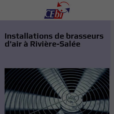
Installations de brasseurs
d'air à Rivière-Salée