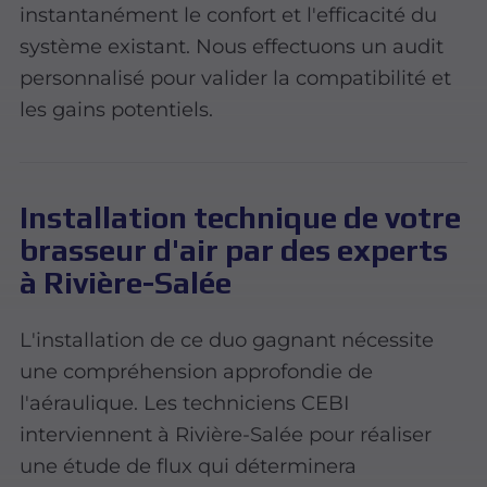
instantanément le confort et l'efficacité du
système existant. Nous effectuons un audit
personnalisé pour valider la compatibilité et
les gains potentiels.
Installation technique de votre
brasseur d'air par des experts
à Rivière-Salée
L'installation de ce duo gagnant nécessite
une compréhension approfondie de
l'aéraulique. Les techniciens CEBI
interviennent à Rivière-Salée pour réaliser
une étude de flux qui déterminera