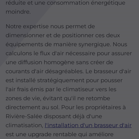
réduite et une consommation énergétique
moindre.
Notre expertise nous permet de
dimensionner et de positionner ces deux
équipements de manière synergique. Nous
calculons le flux d'air nécessaire pour assurer
une diffusion homogène sans créer de
courants d'air désagréables. Le brasseur d'air
est installé stratégiquement pour pousser
l'air frais émis par le climatiseur vers les
zones de vie, évitant qu'il ne retombe
directement au sol. Pour les propriétaires à
Rivière-Salée disposant déjà d'une
climatisation,
l'installation d'un brasseur d'air
est une upgrade rentable qui améliore